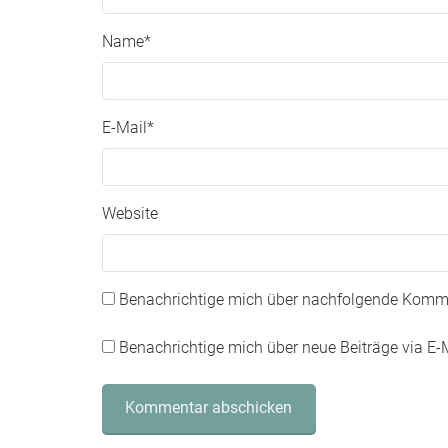
Name
*
E-Mail
*
Website
Benachrichtige mich über nachfolgende Komme
Benachrichtige mich über neue Beiträge via E-M