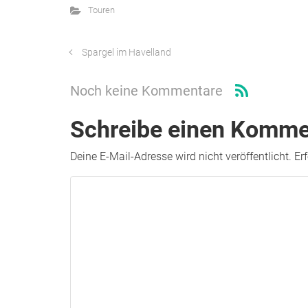
Touren
Spargel im Havelland
Noch keine Kommentare
Schreibe einen Komme
Deine E-Mail-Adresse wird nicht veröffentlicht.
Er