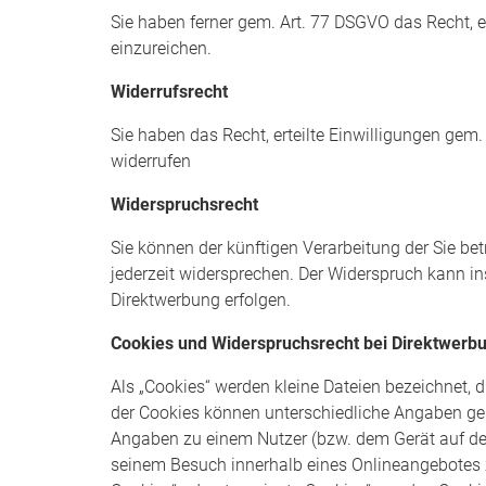
Sie haben ferner gem. Art. 77 DSGVO das Recht, 
einzureichen.
Widerrufsrecht
Sie haben das Recht, erteilte Einwilligungen gem.
widerrufen
Widerspruchsrecht
Sie können der künftigen Verarbeitung der Sie b
jederzeit widersprechen. Der Widerspruch kann i
Direktwerbung erfolgen.
Cookies und Widerspruchsrecht bei Direktwerb
Als „Cookies“ werden kleine Dateien bezeichnet, 
der Cookies können unterschiedliche Angaben ges
Angaben zu einem Nutzer (bzw. dem Gerät auf de
seinem Besuch innerhalb eines Onlineangebotes z