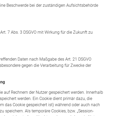
eine Beschwerde bei der zuständigen Aufsichtsbehörde
 Art. 7 Abs. 3 DSGVO mit Wirkung für die Zukunft zu
etreffenden Daten nach Maßgabe des Art. 21 DSGVO
nsbesondere gegen die Verarbeitung für Zwecke der
ung
die auf Rechnern der Nutzer gespeichert werden. Innerhalb
peichert werden. Ein Cookie dient primär dazu, die
m das Cookie gespeichert ist) während oder auch nach
u speichern. Als temporäre Cookies, bzw. „Session-