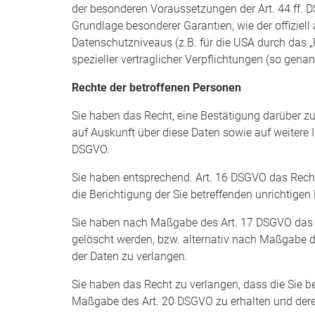
der besonderen Voraussetzungen der Art. 44 ff. DS
Grundlage besonderer Garantien, wie der offiziel
Datenschutzniveaus (z.B. für die USA durch das „P
spezieller vertraglicher Verpflichtungen (so gena
Rechte der betroffenen Personen
Sie haben das Recht, eine Bestätigung darüber zu
auf Auskunft über diese Daten sowie auf weitere 
DSGVO.
Sie haben entsprechend. Art. 16 DSGVO das Recht,
die Berichtigung der Sie betreffenden unrichtigen
Sie haben nach Maßgabe des Art. 17 DSGVO das R
gelöscht werden, bzw. alternativ nach Maßgabe 
der Daten zu verlangen.
Sie haben das Recht zu verlangen, dass die Sie be
Maßgabe des Art. 20 DSGVO zu erhalten und deren