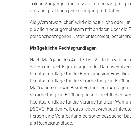
solche Vorgangsreihe im Zusammenhang mit pers
umfasst praktisch jeden Umgang mit Daten.
Als „Verantwortlicher“ wird die natürliche oder jur
die allein oder gemeinsam mit anderen über die 
personenbezogenen Daten entscheidet, bezeichne
Maßgebliche Rechtsgrundlagen
Nach Maßgabe des Art. 13 DSGVO teilen wir Ihne
Sofern die Rechtsgrundlage in der Datenschutzerk
Rechtsgrundlage für die Einholung von Einwilligung
Rechtsgrundlage für die Verarbeitung zur Erfüllu
Maßnahmen sowie Beantwortung von Anfragen ist A
Verarbeitung zur Erfüllung unserer rechtlichen Verp
Rechtsgrundlage für die Verarbeitung zur Wahrung u
DSGVO. Für den Fall, dass lebenswichtige Interes
Person eine Verarbeitung personenbezogener Daten
als Rechtsgrundlage.