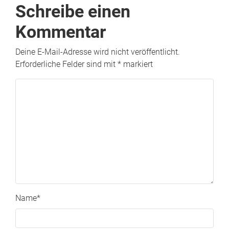
Schreibe einen
Kommentar
Deine E-Mail-Adresse wird nicht veröffentlicht.
Erforderliche Felder sind mit
*
markiert
Name
*