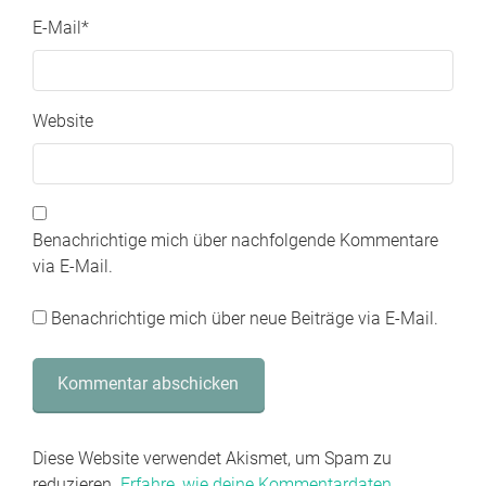
E-Mail
*
Website
Benachrichtige mich über nachfolgende Kommentare
via E-Mail.
Benachrichtige mich über neue Beiträge via E-Mail.
Diese Website verwendet Akismet, um Spam zu
reduzieren.
Erfahre, wie deine Kommentardaten