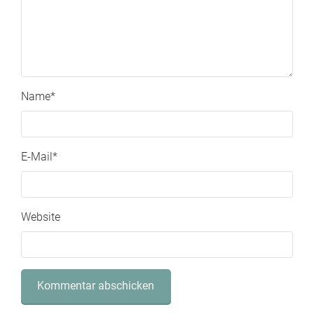
Name
*
E-Mail
*
Website