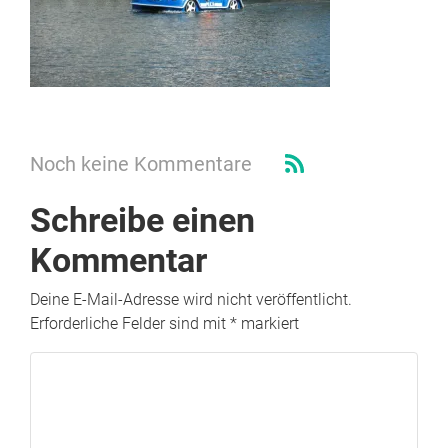
Noch keine Kommentare
Schreibe einen
Kommentar
Deine E-Mail-Adresse wird nicht veröffentlicht.
Erforderliche Felder sind mit
*
markiert