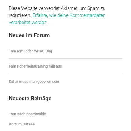
Diese Website verwendet Akismet, um Spam zu
reduzieren.
Erfahre, wie deine Kommentardaten
verarbeitet werden.
Neues im Forum
TomTom Rider WNRO Bug
Fahrsicherheitstraining fällt aus
Dafür muss man geboren sein
Neueste Beiträge
Tour nach Eberswalde
Ab zum Ostsee