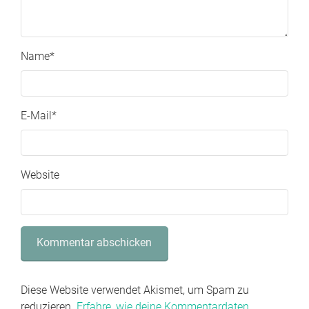
Name
*
E-Mail
*
Website
Diese Website verwendet Akismet, um Spam zu
reduzieren.
Erfahre, wie deine Kommentardaten