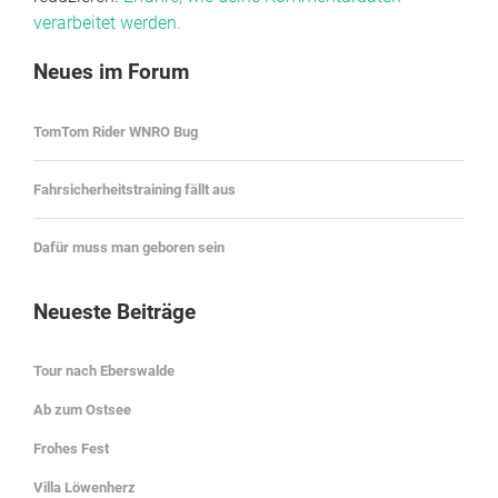
verarbeitet werden.
Neues im Forum
TomTom Rider WNRO Bug
Fahrsicherheitstraining fällt aus
Dafür muss man geboren sein
Neueste Beiträge
Tour nach Eberswalde
Ab zum Ostsee
Frohes Fest
Villa Löwenherz