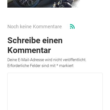
Noch keine Kommentare
Schreibe einen
Kommentar
Deine E-Mail-Adresse wird nicht veröffentlicht.
Erforderliche Felder sind mit
*
markiert