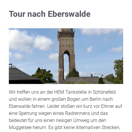
Tour nach Eberswalde
Wir treffen uns an der HEM Tankstelle in Schönefeld
und wollen in einem großen Bogen um Berlin nach
Eberwalde fahren. Leider stoßen wir kurz vor Erkner auf
eine Sperrung wegen eines Radrennens und das
bedeutet für uns einen riesigen Umweg um den
Müggelsee herum. Es gibt keine Alternativen Strecken,