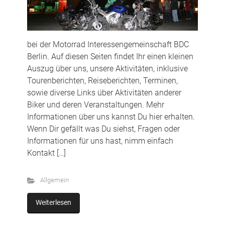
bei der Motorrad Interessengemeinschaft BDC
Berlin. Auf diesen Seiten findet Ihr einen kleinen
Auszug über uns, unsere Aktivitäten, inklusive
Tourenberichten, Reiseberichten, Terminen,
sowie diverse Links über Aktivitäten anderer
Biker und deren Veranstaltungen. Mehr
Informationen über uns kannst Du hier erhalten.
Wenn Dir gefällt was Du siehst, Fragen oder
Informationen für uns hast, nimm einfach
Kontakt […]
Allgemein
Weiterlesen