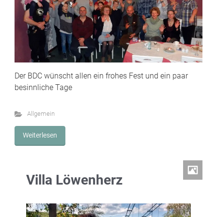
Der BDC wünscht allen ein frohes Fest und ein paar
besinnliche Tage
Allgemein
Weiterlesen
Villa Löwenherz